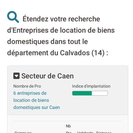
Étendez votre recherche
d'Entreprises de location de biens
domestiques dans tout le
département du Calvados (14) :
Secteur de Caen
Nombre de Pro
Indice d'implantation
6 entreprises de
location de biens
domestiques sur Caen
Nb