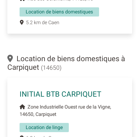
Location de biens domestiques
5.2 km de Caen
Location de biens domestiques à
Carpiquet
(14650)
INITIAL BTB CARPIQUET
Zone Industrielle Ouest rue de la Vigne,
14650, Carpiquet
Location de linge