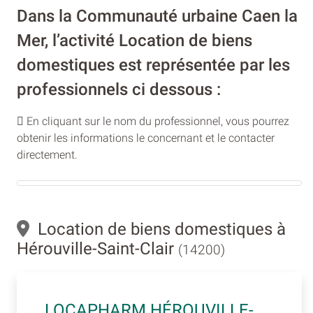
Dans la Communauté urbaine Caen la
Mer, l’activité Location de biens
domestiques est représentée par les
professionnels ci dessous :
En cliquant sur le nom du professionnel, vous pourrez
obtenir les informations le concernant et le contacter
directement.
Location de biens domestiques à
Hérouville-Saint-Clair
(14200)
LOCAPHARM HÉROUVILLE-