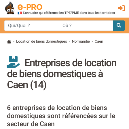
Location de biens domestiques
Normandie
Caen
>
>
>
Entreprises de location
de biens domestiques à
Caen (14)
6 entreprises de location de biens
domestiques sont référencées sur le
secteur de Caen