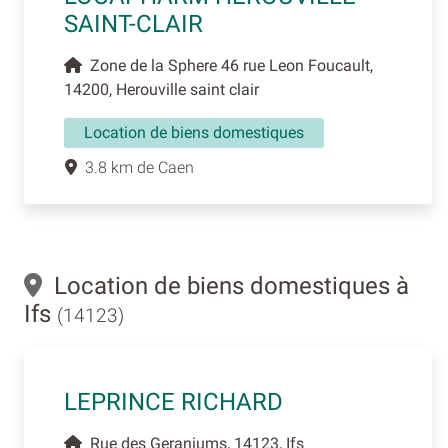
SAINT-CLAIR
Zone de la Sphere 46 rue Leon Foucault,
14200, Herouville saint clair
Location de biens domestiques
3.8 km de Caen
Location de biens domestiques à
Ifs
(14123)
LEPRINCE RICHARD
Rue des Geraniums, 14123, Ifs