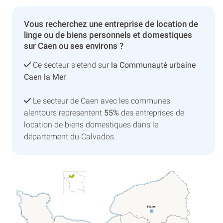
Vous recherchez une entreprise de location de
linge ou de biens personnels et domestiques
sur Caen ou ses environs ?
Ce secteur s’etend sur
la Communauté urbaine
Caen la Mer
Le secteur de Caen avec les communes
alentours representent
55%
des entreprises de
location de biens domestiques dans le
département du Calvados.